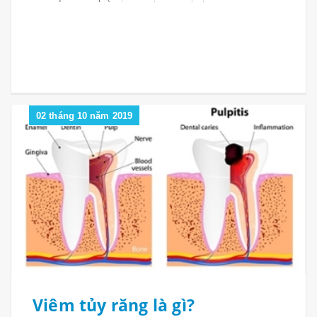
02 tháng 10 năm 2019
Viêm tủy răng là gì?