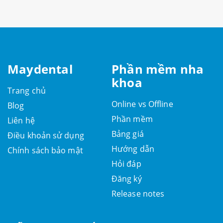
Maydental
Phần mềm nha
khoa
Trang chủ
Online vs Offline
Blog
Phần mềm
Liên hệ
Bảng giá
Điều khoản sử dụng
Hướng dẫn
Chính sách bảo mật
Hỏi đáp
Đăng ký
Release notes