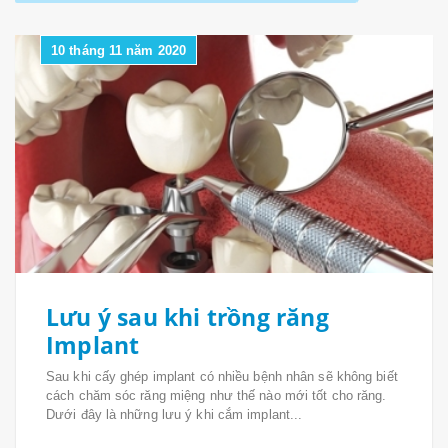
10 tháng 11 năm 2020
Lưu ý sau khi trồng răng
Implant
Sau khi cấy ghép implant có nhiều bệnh nhân sẽ không biết
cách chăm sóc răng miệng như thế nào mới tốt cho răng.
Dưới đây là những lưu ý khi cắm implant...