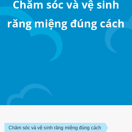
Chăm sóc và vệ sinh
răng miệng đúng cách
Chăm sóc và vệ sinh răng miệng đúng cách