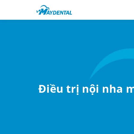
Điều trị nội nha 