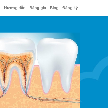
p
Hướng dẫn
Bảng giá
Blog
Đăng ký