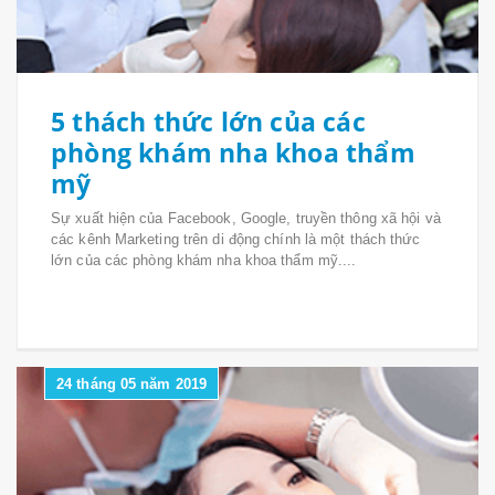
5 thách thức lớn của các
phòng khám nha khoa thẩm
mỹ
Sự xuất hiện của Facebook, Google, truyền thông xã hội và
các kênh Marketing trên di động chính là một thách thức
lớn của các phòng khám nha khoa thẩm mỹ....
24 tháng 05 năm 2019