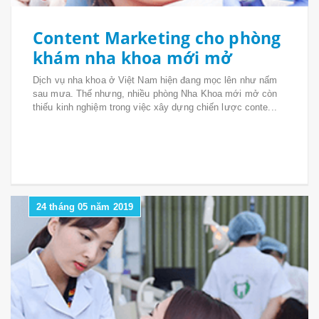
Content Marketing cho phòng
khám nha khoa mới mở
Dịch vụ nha khoa ở Việt Nam hiện đang mọc lên như nấm
sau mưa. Thế nhưng, nhiều phòng Nha Khoa mới mở còn
thiếu kinh nghiệm trong việc xây dựng chiến lược conte...
24 tháng 05 năm 2019