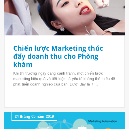
Chiến lược Marketing thúc
đẩy doanh thu cho Phòng
khám
Khi thị trường ngày càng cạnh tranh, một chiến lược
marketing hiệu quả và tiết kiệm là yếu tố không thể thiếu để
phát triển doanh nghiệp của bạn. Dưới đây là 7 ...
24 tháng 05 năm 2019