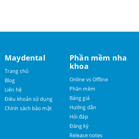
Maydental
Phần mềm nha
khoa
Trang chủ
Online vs Offline
Blog
Phần mềm
Liên hệ
Bảng giá
Điều khoản sử dụng
Hướng dẫn
Chính sách bảo mật
Hỏi đáp
Đăng ký
Release notes