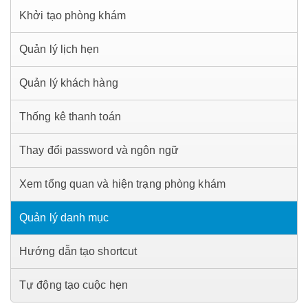
Khởi tạo phòng khám
Quản lý lịch hẹn
Quản lý khách hàng
Thống kê thanh toán
Thay đổi password và ngôn ngữ
Xem tổng quan và hiện trạng phòng khám
Quản lý danh mục
Hướng dẫn tạo shortcut
Tự động tạo cuộc hẹn