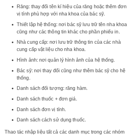
Răng: thay đổi tên kí hiệu của răng hoặc thêm đơn
vị tính phù hợp với nha khoa của bác sỹ.
Thiết lập hệ thống: nơi bác sỹ lưu trữ tên nha khoa
cũng như các thông tin khác cho phần phiếu in.
Nhà cung cấp: nơi lưu trữ thông tin của các nhà
cung cấp vật liệu cho nha khoa.
Hình ảnh: nơi quản lý hình ảnh của hệ thống.
Bác sỹ: nơi thay đổi cũng như thêm bác sỹ cho hệ
thống.
Danh sách đối tượng: răng hàm.
Danh sách thuốc + đơn giá.
Danh sách đơn vị tính.
Danh sách cách sử dụng thuốc.
Thao tác nhập liệu tất cả các danh mục trong các nhóm