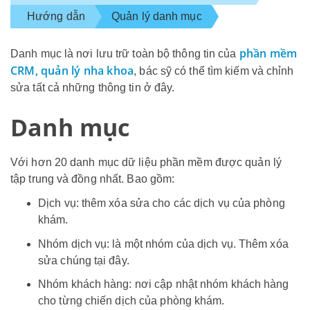
Hướng dẫn
Quản lý danh mục
phần mềm
Danh mục là nơi lưu trữ toàn bộ thông tin của
CRM, quản lý nha khoa
, bác sỹ có thể tìm kiếm và chỉnh
sửa tất cả những thông tin ở đây.
Danh mục
Với hơn 20 danh mục dữ liệu phần mềm được quản lý
tập trung và đồng nhất. Bao gồm:
Dịch vụ: thêm xóa sửa cho các dịch vụ của phòng
khám.
Nhóm dịch vụ: là một nhóm của dịch vụ. Thêm xóa
sửa chúng tại đây.
Nhóm khách hàng: nơi cập nhật nhóm khách hàng
cho từng chiến dịch của phòng khám.