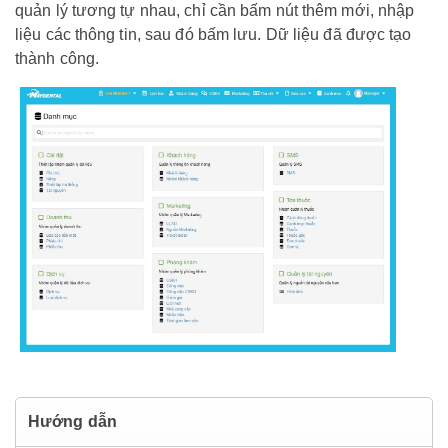
quản lý tương tự nhau, chỉ cần bấm nút thêm mới, nhập
liệu các thông tin, sau đó bấm lưu. Dữ liệu đã được tạo
thành công.
Hướng dẫn