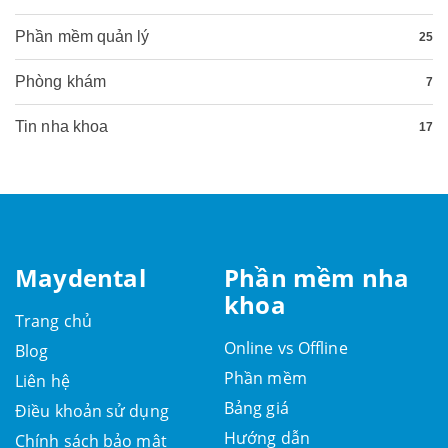
Phần mềm quản lý
25
Phòng khám
7
Tin nha khoa
17
Maydental
Phần mềm nha
khoa
Trang chủ
Online vs Offline
Blog
Phần mềm
Liên hệ
Bảng giá
Điều khoản sử dụng
Hướng dẫn
Chính sách bảo mật