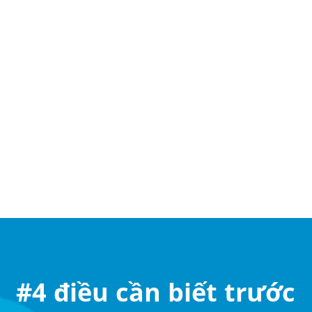
#4 điều cần biết trước