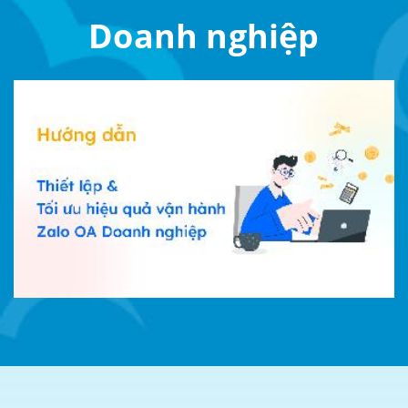
Doanh nghiệp