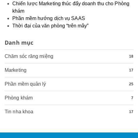
Chiến lược Marketing thúc đẩy doanh thu cho Phòng
khám
Phần mềm hướng dịch vụ SAAS
Thời đại của văn phòng “trên mây”
Danh mục
Chăm sóc răng miệng
18
Marketing
17
Phần mềm quản lý
25
Phòng khám
7
Tin nha khoa
17