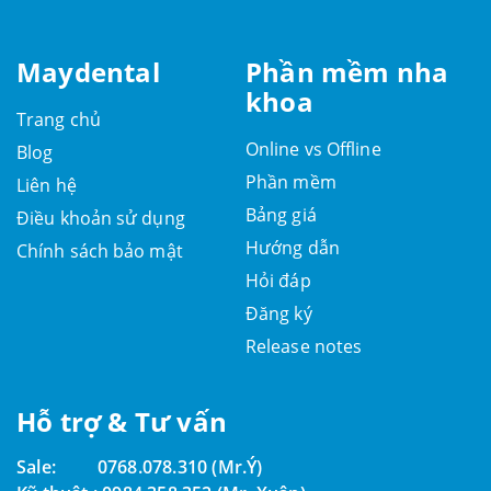
Maydental
Phần mềm nha
khoa
Trang chủ
Online vs Offline
Blog
Phần mềm
Liên hệ
Bảng giá
Điều khoản sử dụng
Hướng dẫn
Chính sách bảo mật
Hỏi đáp
Đăng ký
Release notes
Hỗ trợ & Tư vấn
Sale:
0768.078.310 (Mr.Ý)