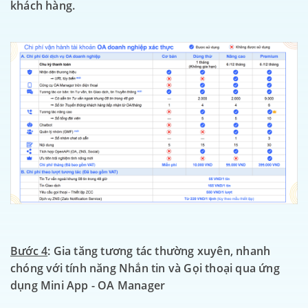
khách hàng.
Bước 4
: Gia tăng tương tác thường xuyên, nhanh
chóng với tính năng Nhắn tin và Gọi thoại qua ứng
dụng Mini App - OA Manager