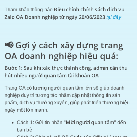
Điều chỉnh chính sách dịch vụ
Tham khảo thông báo
Zalo OA Doanh nghiệp từ ngày 20/06/2023
tại đây
📢 Gợi ý cách xây dựng trang
OA doanh nghiệp hiệu quả:
Bước 1
: Sau khi
xác thực thành công
, admin cần thu
hút nhiều người quan tâm tài khoản OA
Trang OA có lượng người quan tâm lớn sẽ giúp doanh
nghiệp duy trì tương tác nhằm cập nhật thông tin sản
phẩm, dịch vụ thường xuyên, giúp phát triển thương hiệu
ngày một lớn mạnh.
"Mời người quan tâm"
Cách 1: Gửi tin nhắn
đến
bạn bè