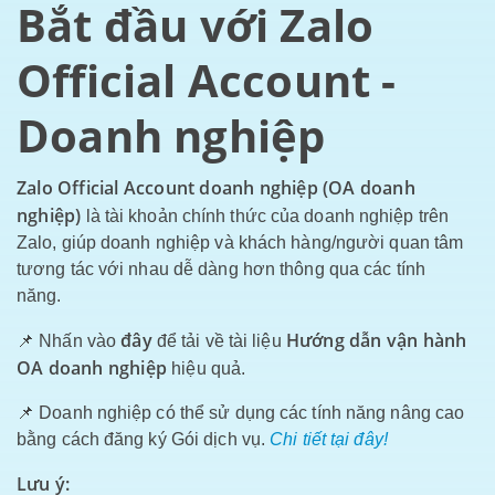
Bắt đầu với Zalo
Official Account -
Doanh nghiệp
Zalo Official Account doanh nghiệp (OA doanh
nghiệp)
là tài khoản chính thức của doanh nghiệp trên
Zalo, giúp doanh nghiệp và khách hàng/người quan tâm
tương tác với nhau dễ dàng hơn thông qua các tính
năng.
đây
Hướng dẫn vận hành
📌 Nhấn vào
để tải về tài liệu
OA doanh nghiệp
hiệu quả.
📌 Doanh nghiệp có thể sử dụng các tính năng nâng cao
bằng cách đăng ký Gói dịch vụ.
Chi tiết tại đây!
Lưu ý: