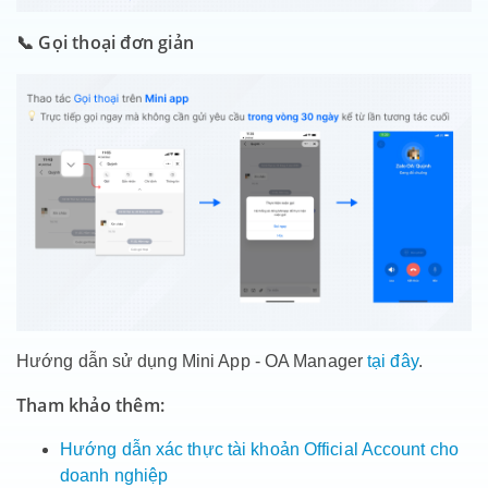
📞 Gọi thoại đơn giản
Hướng dẫn sử dụng Mini App - OA Manager
tại đây
.
Tham khảo thêm:
Hướng dẫn xác thực tài khoản Official Account cho
doanh nghiệp