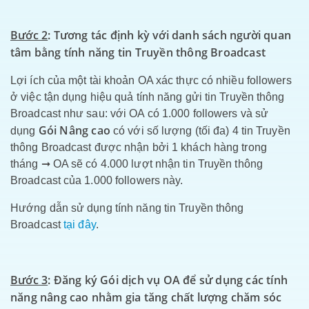
Bước 2
: Tương tác định kỳ với danh sách người quan
tâm bằng tính năng tin Truyền thông Broadcast
Lợi ích của một tài khoản OA xác thực có nhiều followers
ở việc tận dụng hiệu quả tính năng gửi tin Truyền thông
Broadcast như sau: với OA có 1.000 followers và sử
Gói Nâng cao
dụng
có với số lượng (tối đa) 4 tin Truyền
thông Broadcast được nhận bởi 1 khách hàng trong
tháng ➞ OA sẽ có 4.000 lượt nhận tin Truyền thông
Broadcast của 1.000 followers này.
Hướng dẫn sử dụng tính năng tin Truyền thông
Broadcast
tại đây
.
Bước 3
: Đăng ký Gói dịch vụ OA để sử dụng các tính
năng nâng cao nhằm gia tăng chất lượng chăm sóc