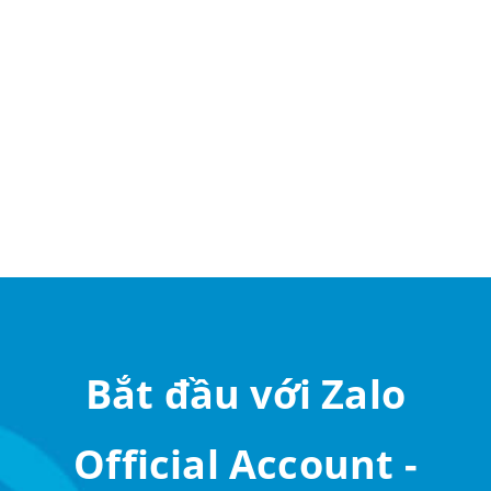
Bắt đầu với Zalo
Official Account -