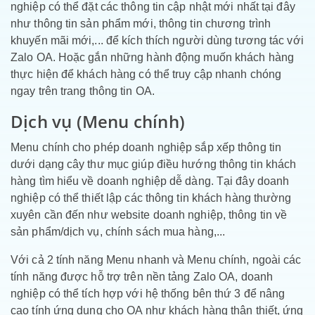
nghiệp có thể đặt các thông tin cập nhật mới nhất tại đây
như thông tin sản phẩm mới, thông tin chương trình
khuyến mãi mới,... để kích thích người dùng tương tác với
Zalo OA. Hoặc gắn những hành động muốn khách hàng
thực hiện để khách hàng có thể truy cập nhanh chóng
ngay trên trang thông tin OA.
Dịch vụ (Menu chính)
Menu chính cho phép doanh nghiệp sắp xếp thông tin
dưới dạng cây thư mục giúp điều hướng thông tin khách
hàng tìm hiểu về doanh nghiệp dễ dàng. Tại đây doanh
nghiệp có thể thiết lập các thông tin khách hàng thường
xuyên cần đến như website doanh nghiệp, thông tin về
sản phẩm/dịch vụ, chính sách mua hàng,...
Với cả 2 tính năng Menu nhanh và Menu chính, ngoài các
tính năng được hỗ trợ trên nền tảng Zalo OA, doanh
nghiệp có thể tích hợp với hệ thống bên thứ 3 để nâng
cao tính ứng dụng cho OA như khách hàng thân thiết, ứng