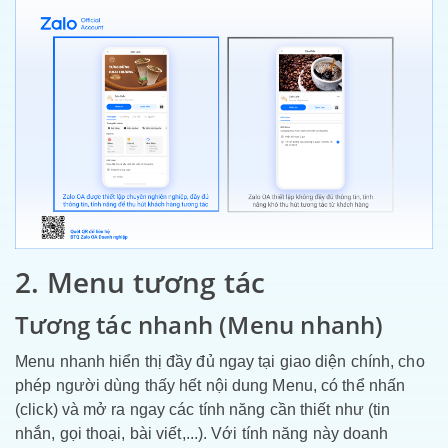
2. Menu tương tác
Tương tác nhanh (Menu nhanh)
Menu nhanh hiển thị đầy đủ ngay tại giao diện chính, cho
phép người dùng thấy hết nội dung Menu, có thể nhấn
(click) và mở ra ngay các tính năng cần thiết như (tin
nhắn, gọi thoại, bài viết,...). Với tính năng này doanh