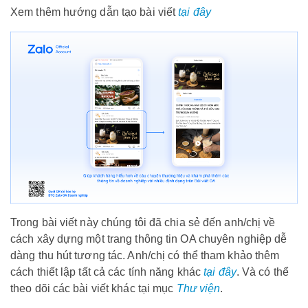
Xem thêm hướng dẫn tạo bài viết
tại đây
Trong bài viết này chúng tôi đã chia sẻ đến anh/chị về
cách xây dựng một trang thông tin OA chuyên nghiệp dễ
dàng thu hút tương tác. Anh/chị có thể tham khảo thêm
cách thiết lập tất cả các tính năng khác
tại đây
. Và có thể
theo dõi các bài viết khác tại mục
Thư viện
.