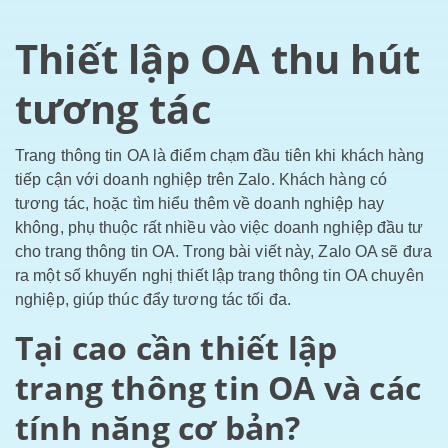
Thiết lập OA thu hút
tương tác
Trang thông tin OA là điểm chạm đầu tiên khi khách hàng
tiếp cận với doanh nghiệp trên Zalo. Khách hàng có
tương tác, hoặc tìm hiểu thêm về doanh nghiệp hay
không, phụ thuộc rất nhiều vào việc doanh nghiệp đầu tư
cho trang thông tin OA. Trong bài viết này, Zalo OA sẽ đưa
ra một số khuyến nghị thiết lập trang thông tin OA chuyên
nghiệp, giúp thúc đẩy tương tác tối đa.
Tại cao cần thiết lập
trang thông tin OA và các
tính năng cơ bản?