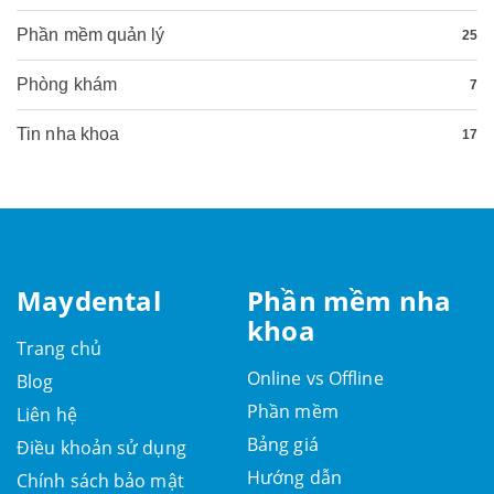
Phần mềm quản lý
25
Phòng khám
7
Tin nha khoa
17
Maydental
Phần mềm nha
khoa
Trang chủ
Online vs Offline
Blog
Phần mềm
Liên hệ
Bảng giá
Điều khoản sử dụng
Hướng dẫn
Chính sách bảo mật